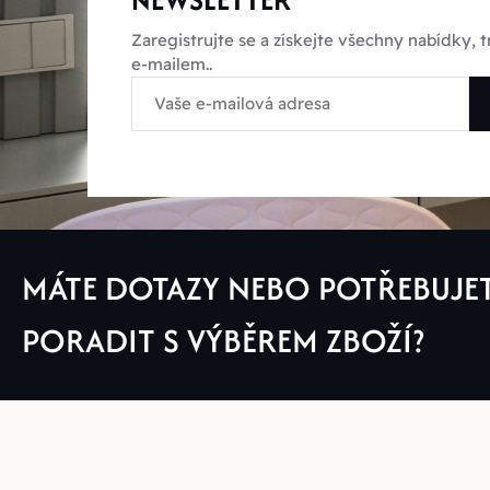
Zaregistrujte se a získejte všechny nabídky,
e-mailem..
MÁTE DOTAZY NEBO POTŘEBUJE
PORADIT S VÝBĚREM ZBOŽÍ?