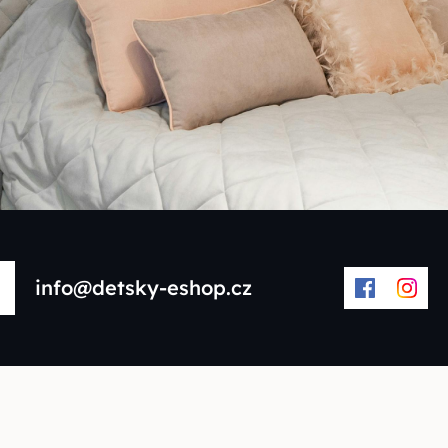
info@detsky-eshop.cz