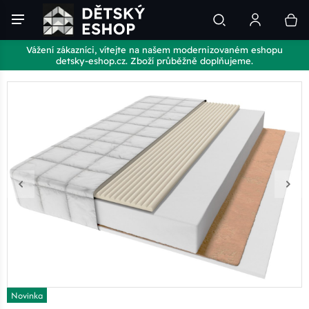
Vážení zákazníci, vítejte na našem modernizovaném eshopu
detsky-eshop.cz. Zboží průběžně doplňujeme.
Novinka