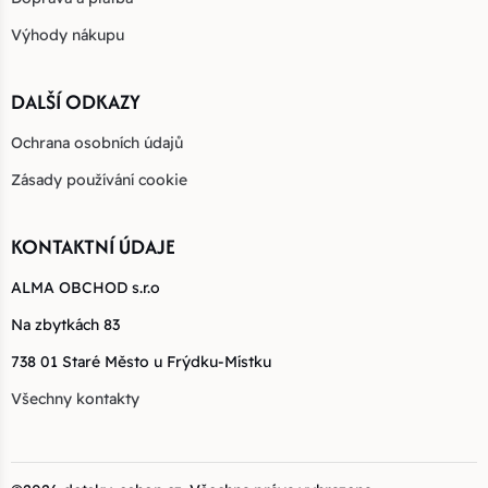
Výhody nákupu
DALŠÍ ODKAZY
Ochrana osobních údajů
Zásady používání cookie
KONTAKTNÍ ÚDAJE
ALMA OBCHOD s.r.o
Na zbytkách 83
738 01 Staré Město u Frýdku-Místku
Všechny kontakty