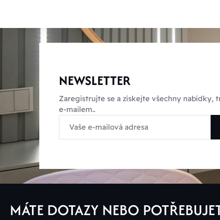
NEWSLETTER
Zaregistrujte se a získejte všechny nabídky,
e-mailem..
MÁTE DOTAZY NEBO POTŘEBUJE