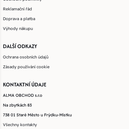
Reklamační řád
Doprava a platba
Výhody nákupu
DALŠÍ ODKAZY
Ochrana osobních údajů
Zásady používání cookie
KONTAKTNÍ ÚDAJE
ALMA OBCHOD s.r.o
Na zbytkách 83
738 01 Staré Město u Frýdku-Místku
Všechny kontakty