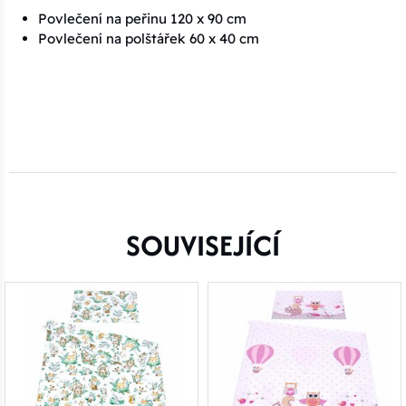
Povlečení na peřinu 120 x 90 cm
Povlečení na polštářek 60 x 40 cm
SOUVISEJÍCÍ