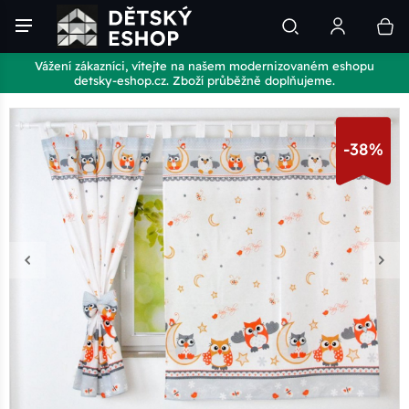
Vážení zákazníci, vítejte na našem modernizovaném eshopu
detsky-eshop.cz. Zboží průběžně doplňujeme.
-38%