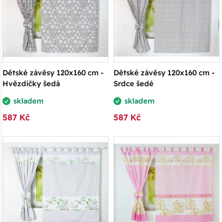
Dětské závěsy 120x160 cm -
Dětské závěsy 120x160 cm -
Hvězdičky šedá
Srdce šedé
skladem
skladem
587 Kč
587 Kč