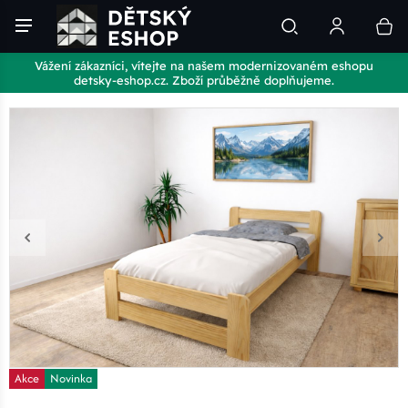
Vážení zákazníci, vítejte na našem modernizovaném eshopu
detsky-eshop.cz. Zboží průběžně doplňujeme.
Akce
Novinka