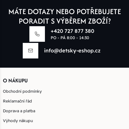
MÁTE DOTAZY NEBO POTŘEBUJETE
PORADIT S VÝBĚREM ZBOŽÍ?
+420 727 877 380
PO - PÁ 8:00 - 14:30
info@detsky-eshop.cz
O NÁKUPU
Obchodní podmínky
Reklamační řád
Doprava a platba
Výhody nákupu