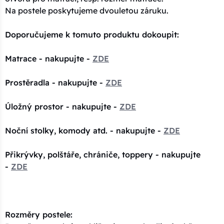
Na postele poskytujeme dvouletou záruku.
Doporučujeme k tomuto produktu dokoupit:
Matrace - nakupujte -
ZDE
Prostěradla - nakupujte -
ZDE
Úložný prostor - nakupujte -
ZDE
Noční stolky, komody atd. - nakupujte -
ZDE
Přikrývky, polštáře, chrániče, toppery - nakupujte
-
ZDE
Rozměry postele: