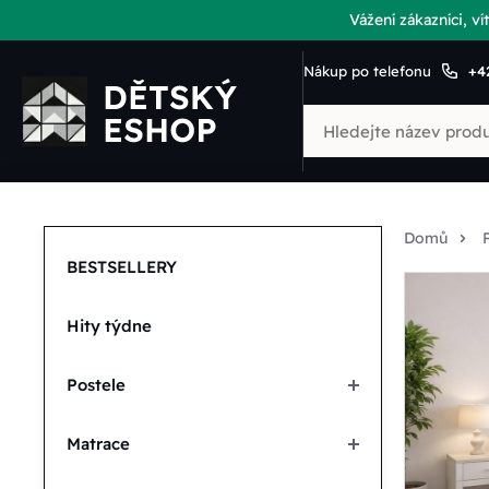
Vážení zákazníci, 
Nákup po telefonu
+4
Domů
BESTSELLERY
Hity týdne
Postele
Matrace