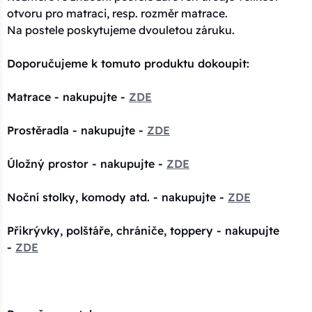
otvoru pro matraci, resp. rozměr matrace.
Na postele poskytujeme dvouletou záruku.
Doporučujeme k tomuto produktu dokoupit:
Matrace - nakupujte -
ZDE
Prostěradla - nakupujte -
ZDE
Úložný prostor - nakupujte -
ZDE
Noční stolky, komody atd. - nakupujte -
ZDE
Přikrývky, polštáře, chrániče, toppery - nakupujte
-
ZDE