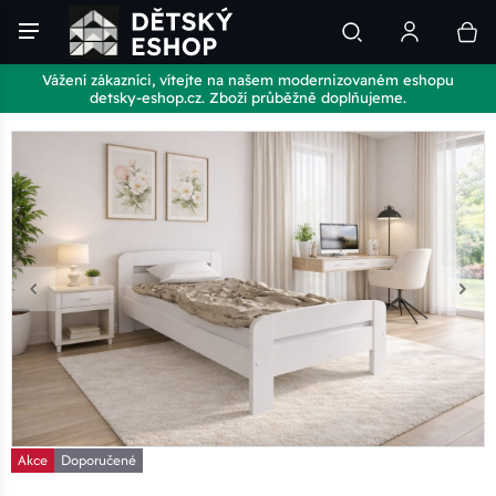
Vážení zákazníci, vítejte na našem modernizovaném eshopu
detsky-eshop.cz. Zboží průběžně doplňujeme.
Akce
Doporučené