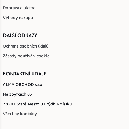
Doprava a platba
Výhody nákupu
DALŠÍ ODKAZY
Ochrana osobních údajů
Zásady používání cookie
KONTAKTNÍ ÚDAJE
ALMA OBCHOD s.r.o
Na zbytkách 83
738 01 Staré Město u Frýdku-Místku
Všechny kontakty