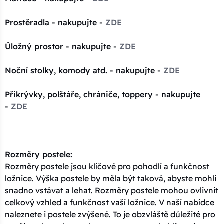
Prostěradla - nakupujte -
ZDE
Úložný prostor - nakupujte -
ZDE
Noční stolky, komody atd. - nakupujte -
ZDE
Přikrývky, polštáře, chrániče, toppery - nakupujte
-
ZDE
Rozměry postele:
Rozměry postele jsou klíčové pro pohodlí a funkčnost
ložnice. Výška postele by měla být taková, abyste mohli
snadno vstávat a lehat. Rozměry postele mohou ovlivnit
celkový vzhled a funkčnost vaší ložnice. V naší nabídce
naleznete i postele zvýšené. To je obzvláště důležité pro