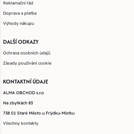
Reklamační řád
Doprava a platba
Výhody nákupu
DALŠÍ ODKAZY
Ochrana osobních údajů
Zásady používání cookie
KONTAKTNÍ ÚDAJE
ALMA OBCHOD s.r.o
Na zbytkách 83
738 01 Staré Město u Frýdku-Místku
Všechny kontakty