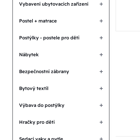
Vybavení ubytovacích zařízení
Postel + matrace
Postýlky - postele pro děti
Nábytek
Bezpečnostní zábrany
Bytový textil
Výbava do postýlky
Hračky pro děti
Sedací vaky a pytle