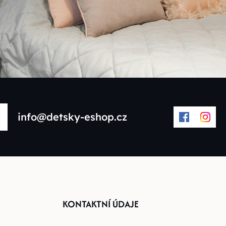
info@detsky-eshop.cz
KONTAKTNÍ ÚDAJE