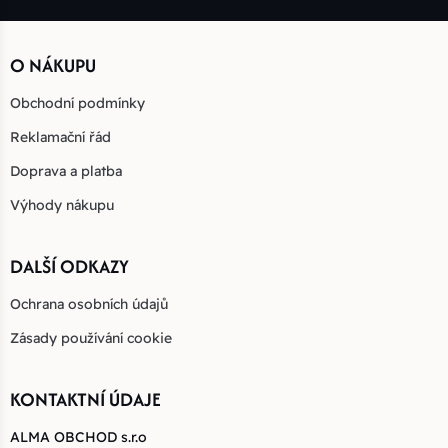
O NÁKUPU
Obchodní podmínky
Reklamační řád
Doprava a platba
Výhody nákupu
DALŠÍ ODKAZY
Ochrana osobních údajů
Zásady používání cookie
KONTAKTNÍ ÚDAJE
ALMA OBCHOD s.r.o