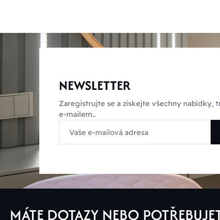
NEWSLETTER
Zaregistrujte se a získejte všechny nabídky,
e-mailem..
MÁTE DOTAZY NEBO POTŘEBUJE