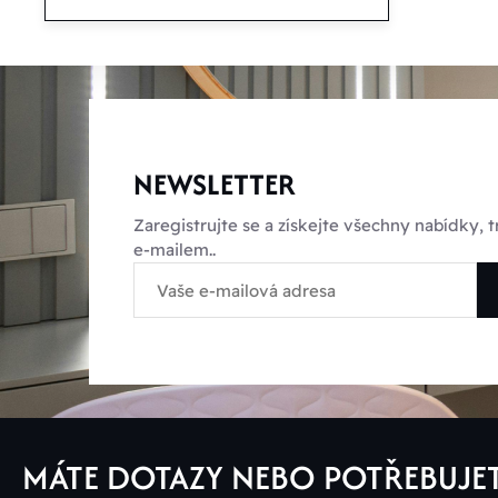
NEWSLETTER
Zaregistrujte se a získejte všechny nabídky,
e-mailem..
MÁTE DOTAZY NEBO POTŘEBUJE