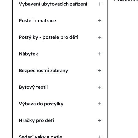
Vybavení ubytovacích zařízení
Postel + matrace
Postýlky - postele pro děti
Nábytek
Bezpečnostní zábrany
Bytový textil
Výbava do postýlky
Hračky pro děti
Sedací vaky a pytle