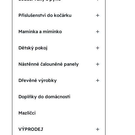
Příslušenství do kočárku
Maminka a miminko
Dětský pokoj
Nástěnné čalouněné panely
Dřevěné výrobky
Doplňky do domácnosti
Mazlíčci
VÝPRODEJ