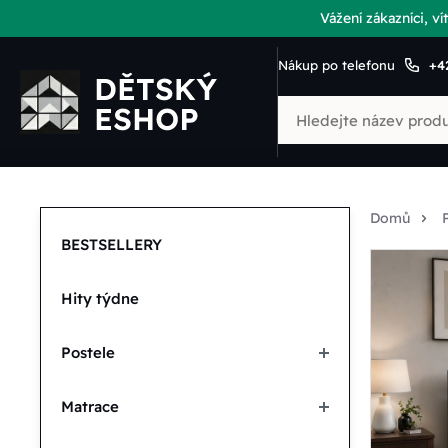
Vážení zákazníci, 
Nákup po telefonu
+4
Domů
BESTSELLERY
Hity týdne
Postele
Matrace