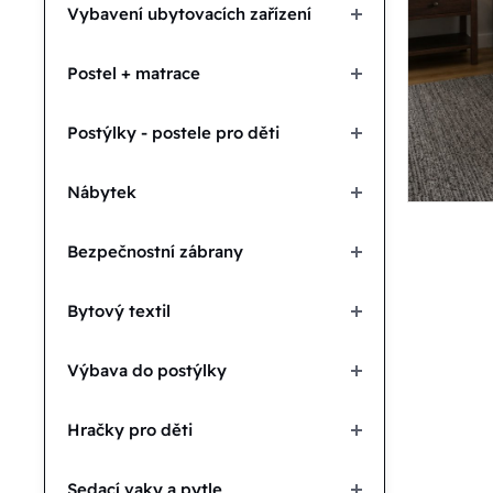
Vybavení ubytovacích zařízení
Postel + matrace
Postýlky - postele pro děti
Nábytek
Bezpečnostní zábrany
Bytový textil
Výbava do postýlky
Hračky pro děti
Sedací vaky a pytle