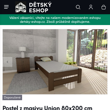
Vážení zákazníci, vítejte na našem modernizovaném eshopu
detsky-eshop.cz. Zboží průběžně doplňujeme.
Doporučené
Postel z masivu Union 80x200 cm