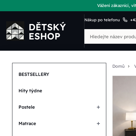
Vážení zákazníci, 
Nákup po telefonu
+4
Domů
BESTSELLERY
Hity týdne
Postele
Matrace