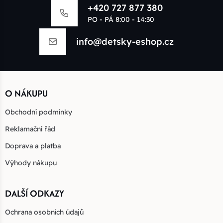
+420 727 877 380
PO - PÁ 8:00 - 14:30
info@detsky-eshop.cz
O NÁKUPU
Obchodní podmínky
Reklamační řád
Doprava a platba
Výhody nákupu
DALŠÍ ODKAZY
Ochrana osobních údajů