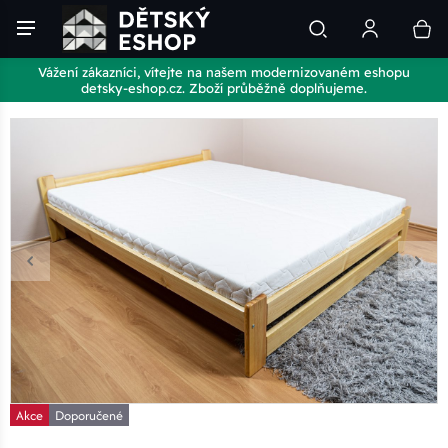
Vážení zákazníci, vítejte na našem modernizovaném eshopu
detsky-eshop.cz. Zboží průběžně doplňujeme.
Akce
Doporučené