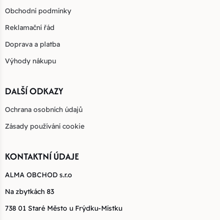
Obchodní podmínky
Reklamační řád
Doprava a platba
Výhody nákupu
DALŠÍ ODKAZY
Ochrana osobních údajů
Zásady používání cookie
KONTAKTNÍ ÚDAJE
ALMA OBCHOD s.r.o
Na zbytkách 83
738 01 Staré Město u Frýdku-Místku