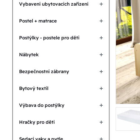
Vybavení ubytovacích zařízení
Postel + matrace
Postýlky - postele pro děti
Nábytek
Bezpečnostní zábrany
Bytový textil
Výbava do postýlky
Hračky pro děti
Sedací vaky a pytle