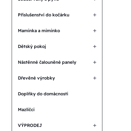
Příslušenství do kočárku
Maminka a miminko
Dětský pokoj
Nástěnné čalouněné panely
Dřevěné výrobky
Doplňky do domácnosti
Mazlíčci
VÝPRODEJ