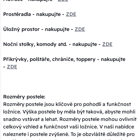
Prostěradla - nakupujte -
ZDE
Úložný prostor - nakupujte -
ZDE
Noční stolky, komody atd. - nakupujte -
ZDE
Přikrývky, polštáře, chrániče, toppery - nakupujte
-
ZDE
Rozměry postele:
Rozměry postele jsou klíčové pro pohodlí a funkčnost
ložnice. Výška postele by měla být taková, abyste mohli
snadno vstávat a lehat. Rozměry postele mohou ovlivnit
celkový vzhled a funkčnost vaší ložnice. V naší nabídce
naleznete i postele zvýšené. To je obzvláště důležité pro