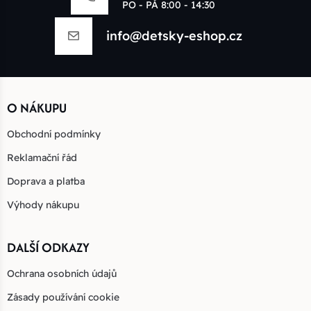
PO - PÁ 8:00 - 14:30
info@detsky-eshop.cz
O NÁKUPU
Obchodní podmínky
Reklamační řád
Doprava a platba
Výhody nákupu
DALŠÍ ODKAZY
Ochrana osobních údajů
Zásady používání cookie