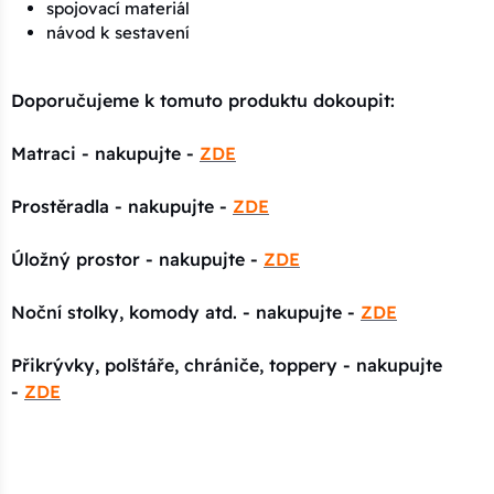
spojovací materiál
návod k sestavení
Doporučujeme k tomuto produktu dokoupit:
Matraci - nakupujte -
ZDE
Prostěradla - nakupujte -
ZDE
Úložný prostor - nakupujte -
ZDE
Noční stolky, komody atd. - nakupujte -
ZDE
Přikrývky, polštáře, chrániče, toppery - nakupujte
-
ZDE