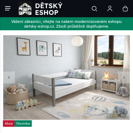
Vážení zákazníci, vítejte na našem modernizovaném eshopu
detsky-eshop.cz. Zboží průběžně doplňujeme.
Akce
Novinka