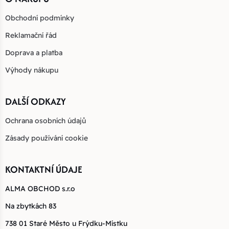
Obchodní podmínky
Reklamační řád
Doprava a platba
Výhody nákupu
DALŠÍ ODKAZY
Ochrana osobních údajů
Zásady používání cookie
KONTAKTNÍ ÚDAJE
ALMA OBCHOD s.r.o
Na zbytkách 83
738 01 Staré Město u Frýdku-Místku