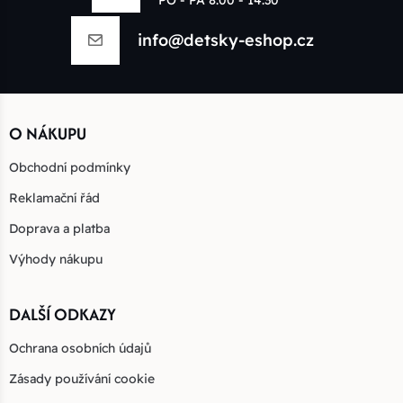
info@detsky-eshop.cz
O NÁKUPU
Obchodní podmínky
Reklamační řád
Doprava a platba
Výhody nákupu
DALŠÍ ODKAZY
Ochrana osobních údajů
Zásady používání cookie