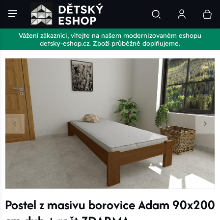
Vážení zákazníci, vítejte na našem modernizovaném eshopu
detsky-eshop.cz. Zboží průběžně doplňujeme.
Postel z masivu borovice Adam 90x200