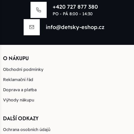
+420 727 877 380
PO - PÁ 8:00 - 14:30
info@detsky-eshop.cz
O NÁKUPU
Obchodní podmínky
Reklamační řád
Doprava a platba
Výhody nákupu
DALŠÍ ODKAZY
Ochrana osobních údajů