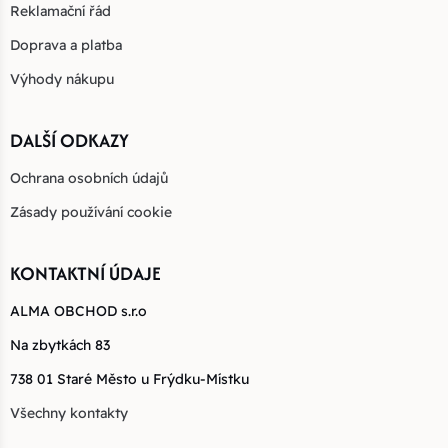
Reklamační řád
Doprava a platba
Výhody nákupu
DALŠÍ ODKAZY
Ochrana osobních údajů
Zásady používání cookie
KONTAKTNÍ ÚDAJE
ALMA OBCHOD s.r.o
Na zbytkách 83
738 01 Staré Město u Frýdku-Místku
Všechny kontakty