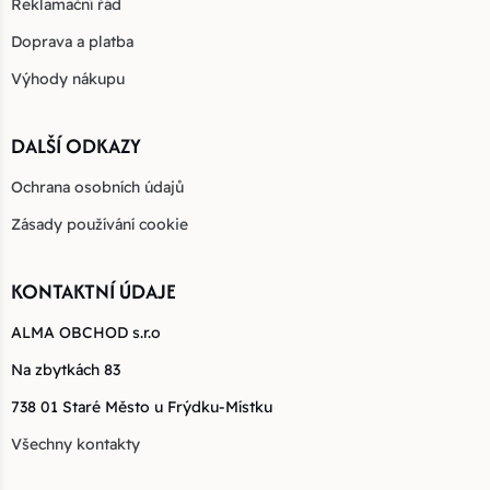
Reklamační řád
Doprava a platba
Výhody nákupu
DALŠÍ ODKAZY
Ochrana osobních údajů
Zásady používání cookie
KONTAKTNÍ ÚDAJE
ALMA OBCHOD s.r.o
Na zbytkách 83
738 01 Staré Město u Frýdku-Místku
Všechny kontakty