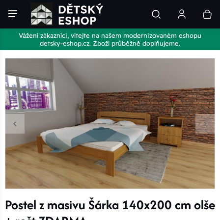
Vážení zákazníci, vítejte na našem modernizovaném eshopu
detsky-eshop.cz. Zboží průběžně doplňujeme.
Postel z masivu Šárka 140x200 cm olše