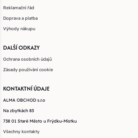
Reklamační řád
Doprava a platba
Výhody nákupu
DALŠÍ ODKAZY
Ochrana osobních údajů
Zásady používání cookie
KONTAKTNÍ ÚDAJE
ALMA OBCHOD s.r.o
Na zbytkách 83
738 01 Staré Město u Frýdku-Místku
Všechny kontakty