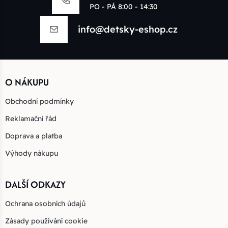
PO - PÁ 8:00 - 14:30
info@detsky-eshop.cz
O NÁKUPU
Obchodní podmínky
Reklamační řád
Doprava a platba
Výhody nákupu
DALŠÍ ODKAZY
Ochrana osobních údajů
Zásady používání cookie