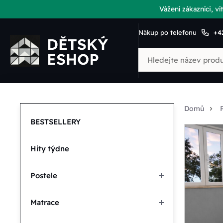
Vážení zákazníci, 
Nákup po telefonu
+4
Domů
BESTSELLERY
Hity týdne
Postele
Matrace