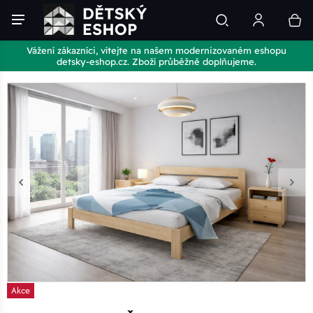
Vážení zákazníci, vítejte na našem modernizovaném eshopu
detsky-eshop.cz. Zboží průběžně doplňujeme.
Akce