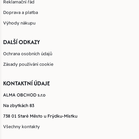
Reklamační řád
Doprava a platba
Výhody nákupu
DALŠÍ ODKAZY
Ochrana osobních údajů
Zásady používání cookie
KONTAKTNÍ ÚDAJE
ALMA OBCHOD s.r.o
Na zbytkách 83
738 01 Staré Město u Frýdku-Místku
Všechny kontakty