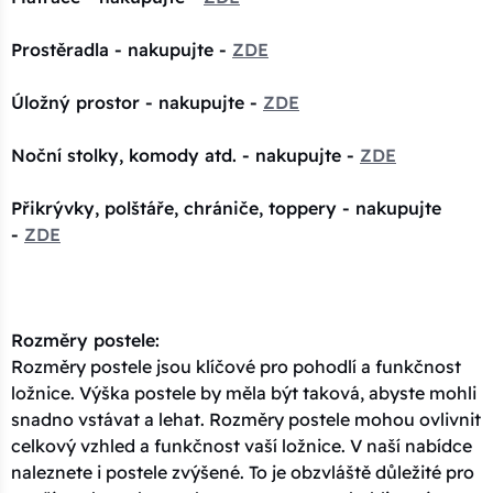
Prostěradla - nakupujte -
ZDE
Úložný prostor - nakupujte -
ZDE
Noční stolky, komody atd. - nakupujte -
ZDE
Přikrývky, polštáře, chrániče, toppery - nakupujte
-
ZDE
Rozměry postele:
Rozměry postele jsou klíčové pro pohodlí a funkčnost
ložnice. Výška postele by měla být taková, abyste mohli
snadno vstávat a lehat. Rozměry postele mohou ovlivnit
celkový vzhled a funkčnost vaší ložnice. V naší nabídce
naleznete i postele zvýšené. To je obzvláště důležité pro