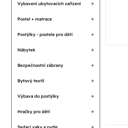
Vybavení ubytovacích zařízení
Postel + matrace
Postýlky - postele pro děti
Nábytek
Bezpečnostní zábrany
Bytový textil
Výbava do postýlky
Hračky pro děti
Sedací vaky a pytle