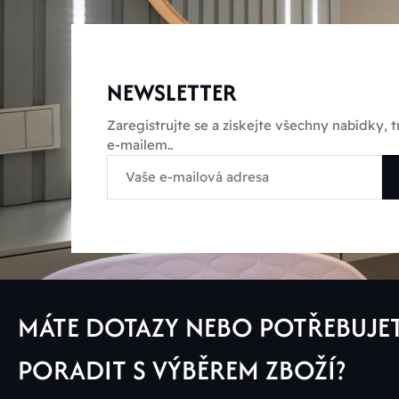
NEWSLETTER
Zaregistrujte se a získejte všechny nabídky,
e-mailem..
MÁTE DOTAZY NEBO POTŘEBUJE
PORADIT S VÝBĚREM ZBOŽÍ?