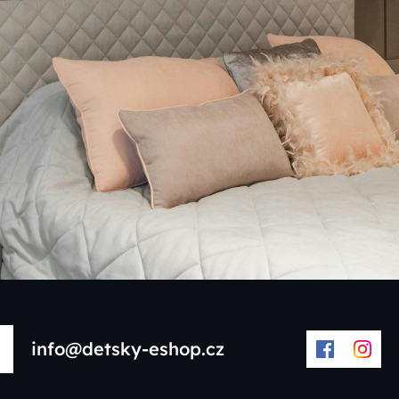
info@detsky-eshop.cz