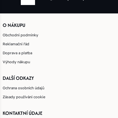
O NÁKUPU
Obchodní podmínky
Reklamační řád
Doprava a platba
Výhody nákupu
DALŠÍ ODKAZY
Ochrana osobních údajů
Zásady používání cookie
KONTAKTNÍ ÚDAJE