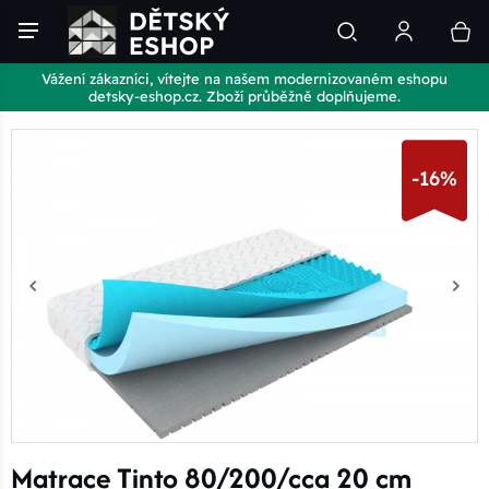
Vážení zákazníci, vítejte na našem modernizovaném eshopu
detsky-eshop.cz. Zboží průběžně doplňujeme.
-16%
Matrace Tinto 80/200/cca 20 cm