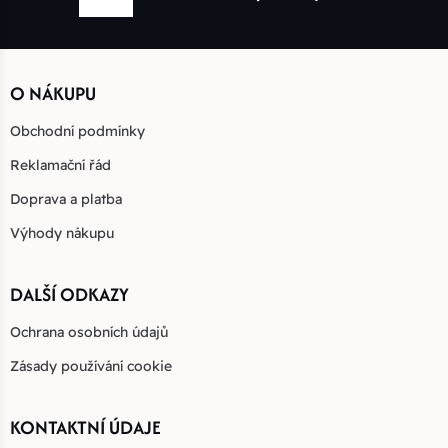
O NÁKUPU
Obchodní podmínky
Reklamační řád
Doprava a platba
Výhody nákupu
DALŠÍ ODKAZY
Ochrana osobních údajů
Zásady používání cookie
KONTAKTNÍ ÚDAJE