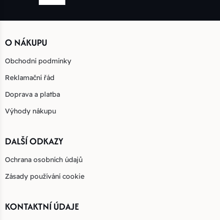
O NÁKUPU
Obchodní podmínky
Reklamační řád
Doprava a platba
Výhody nákupu
DALŠÍ ODKAZY
Ochrana osobních údajů
Zásady používání cookie
KONTAKTNÍ ÚDAJE