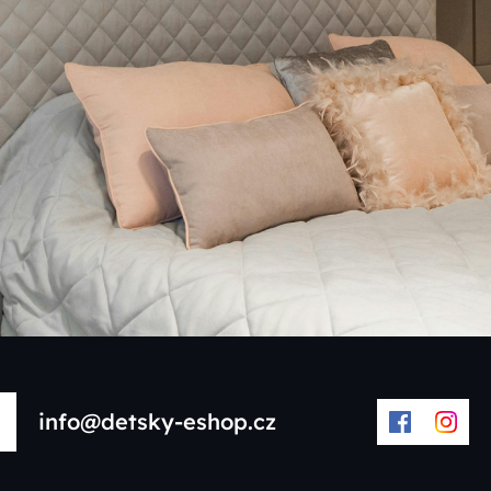
info@detsky-eshop.cz