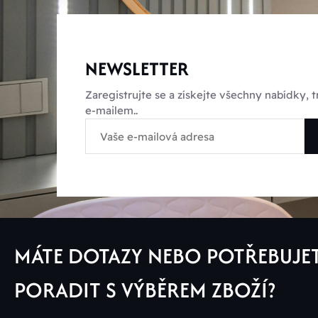
NEWSLETTER
Zaregistrujte se a získejte všechny nabídky,
e-mailem..
MÁTE DOTAZY NEBO POTŘEBUJE
PORADIT S VÝBĚREM ZBOŽÍ?