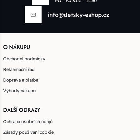
PO - PÁ 8:00 - 14:30
info@detsky-eshop.cz
O NÁKUPU
Obchodní podmínky
Reklamační řád
Doprava a platba
Výhody nákupu
DALŠÍ ODKAZY
Ochrana osobních údajů
Zásady používání cookie