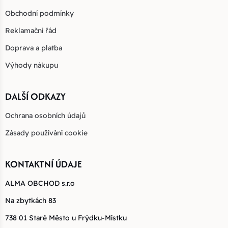
Obchodní podmínky
Reklamační řád
Doprava a platba
Výhody nákupu
DALŠÍ ODKAZY
Ochrana osobních údajů
Zásady používání cookie
KONTAKTNÍ ÚDAJE
ALMA OBCHOD s.r.o
Na zbytkách 83
738 01 Staré Město u Frýdku-Místku