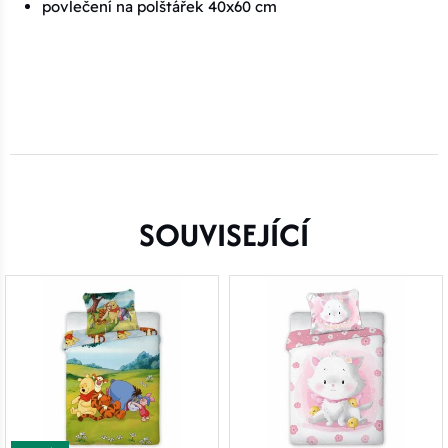
povlečení na polštářek 40x60 cm
SOUVISEJÍCÍ