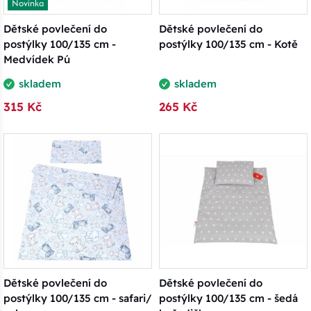
Novinka
Dětské povlečení do
Dětské povlečení do
postýlky 100/135 cm -
postýlky 100/135 cm - Kotě
Medvídek Pú
skladem
skladem
315 Kč
265 Kč
Dětské povlečení do
Dětské povlečení do
postýlky 100/135 cm - safari/
postýlky 100/135 cm - šedá