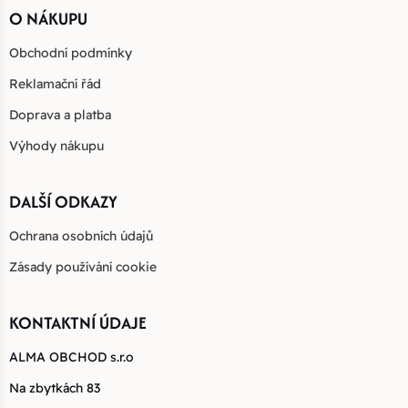
O NÁKUPU
Obchodní podmínky
Reklamační řád
Doprava a platba
Výhody nákupu
DALŠÍ ODKAZY
Ochrana osobních údajů
Zásady používání cookie
KONTAKTNÍ ÚDAJE
ALMA OBCHOD s.r.o
Na zbytkách 83