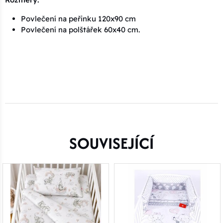
Povlečení na peřinku 120x90 cm
Povlečení na polštářek 60x40 cm.
SOUVISEJÍCÍ