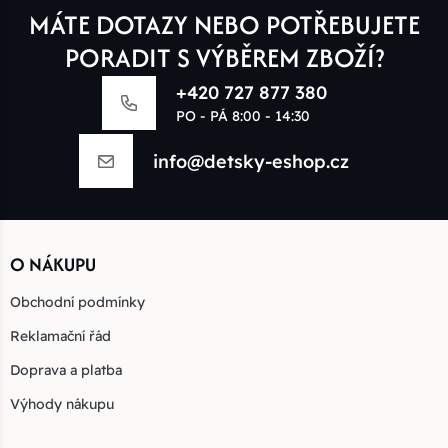
MÁTE DOTAZY NEBO POTŘEBUJETE
PORADIT S VÝBĚREM ZBOŽÍ?
+420 727 877 380
PO - PÁ 8:00 - 14:30
info@detsky-eshop.cz
O NÁKUPU
Obchodní podmínky
Reklamační řád
Doprava a platba
Výhody nákupu