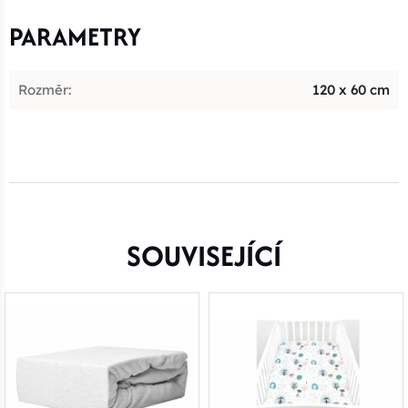
PARAMETRY
Rozměr:
120 x 60 cm
SOUVISEJÍCÍ