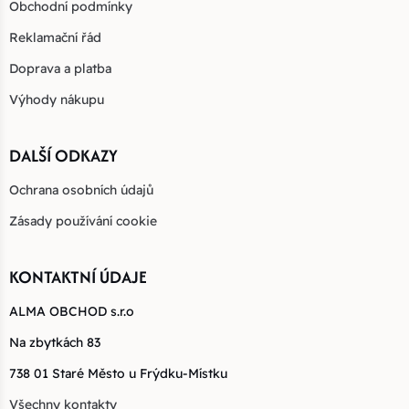
Obchodní podmínky
Reklamační řád
Doprava a platba
Výhody nákupu
DALŠÍ ODKAZY
Ochrana osobních údajů
Zásady používání cookie
KONTAKTNÍ ÚDAJE
ALMA OBCHOD s.r.o
Na zbytkách 83
738 01 Staré Město u Frýdku-Místku
Všechny kontakty