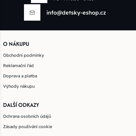
info@detsky-eshop.cz
O NÁKUPU
Obchodní podmínky
Reklamační řád
Doprava a platba
Výhody nákupu
DALŠÍ ODKAZY
Ochrana osobních údajů
Zásady používání cookie