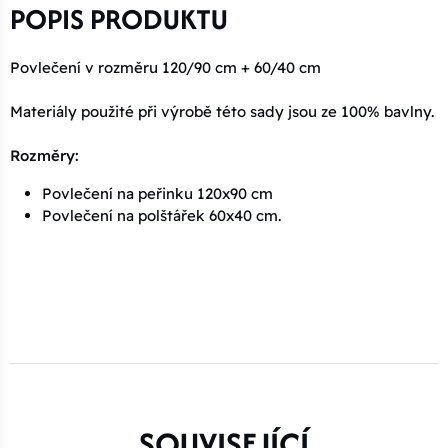
POPIS PRODUKTU
Povlečení v rozměru 120/90 cm + 60/40 cm
Materiály použité při výrobě této sady jsou ze 100% bavlny.
Rozměry:
Povlečení na peřinku 120x90 cm
Povlečení na polštářek 60x40 cm.
SOUVISEJÍCÍ