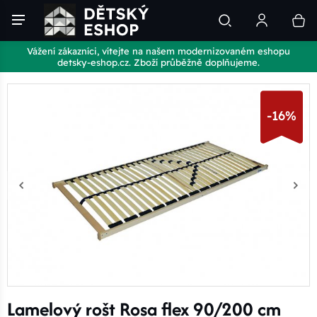
Vážení zákazníci, vítejte na našem modernizovaném eshopu
detsky-eshop.cz. Zboží průběžně doplňujeme.
-16%
Lamelový rošt Rosa flex 90/200 cm