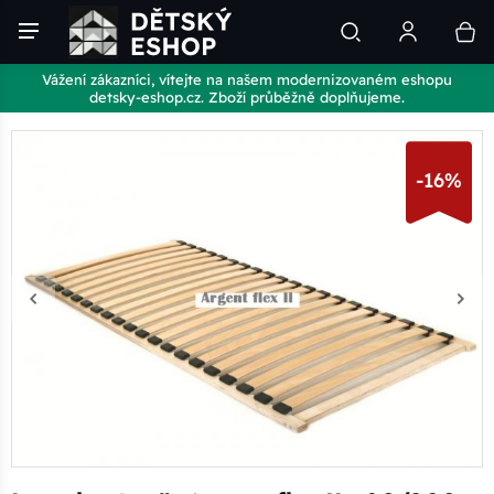
Vážení zákazníci, vítejte na našem modernizovaném eshopu
detsky-eshop.cz. Zboží průběžně doplňujeme.
-16%