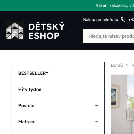
Vážení zákazníci, 
Nákup po telefonu
+4
Domů
BESTSELLERY
Hity týdne
Postele
Matrace