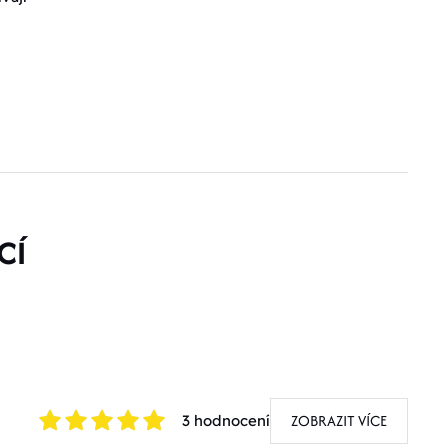
CÍ
ZOBRAZIT VÍCE
3 hodnocení