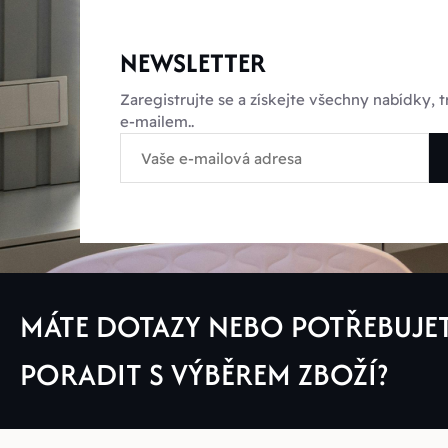
NEWSLETTER
Zaregistrujte se a získejte všechny nabídky,
e-mailem..
MÁTE DOTAZY NEBO POTŘEBUJE
PORADIT S VÝBĚREM ZBOŽÍ?