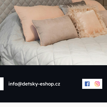
info@detsky-eshop.cz