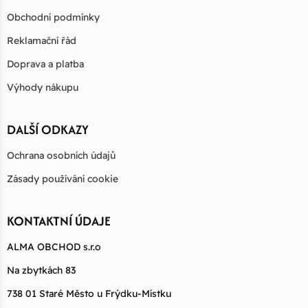
Obchodní podmínky
Reklamační řád
Doprava a platba
Výhody nákupu
DALŠÍ ODKAZY
Ochrana osobních údajů
Zásady používání cookie
KONTAKTNÍ ÚDAJE
ALMA OBCHOD s.r.o
Na zbytkách 83
738 01 Staré Město u Frýdku-Místku