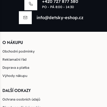
+420 727 877 380
PO - PÁ 8:00 - 14:30
info@detsky-eshop.cz
O NÁKUPU
Obchodní podmínky
Reklamační řád
Doprava a platba
Výhody nákupu
DALŠÍ ODKAZY
Ochrana osobních údajů